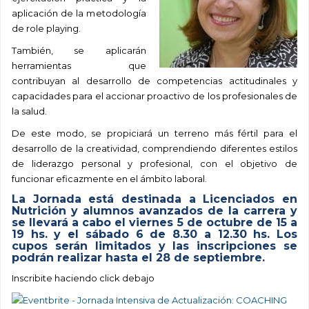
aplicación de la metodología
de role playing.
También, se aplicarán
herramientas que
contribuyan al desarrollo de competencias actitudinales y
capacidades para el accionar proactivo de los profesionales de
la salud.
De este modo, se propiciará un terreno más fértil para el
desarrollo de la creatividad, comprendiendo diferentes estilos
de liderazgo personal y profesional, con el objetivo de
funcionar eficazmente en el ámbito laboral.
La Jornada está destinada a Licenciados en
Nutrición y alumnos avanzados de la carrera y
se llevará a cabo el viernes 5 de octubre de 15 a
19 hs. y el sábado 6 de 8.30 a 12.30 hs.
Los
cupos serán limitados y las inscripciones se
podrán realizar hasta el 28 de
septiembre.
Inscribite haciendo click debajo