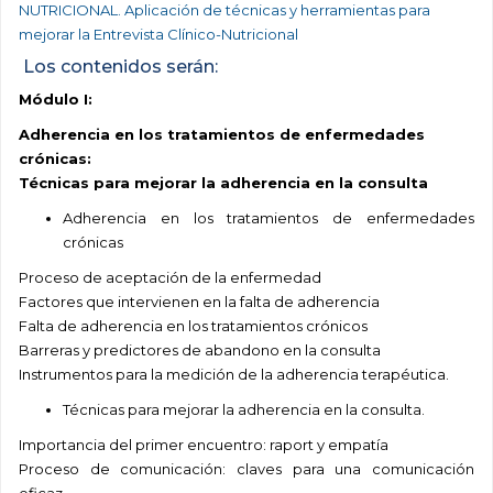
Los contenidos serán:
Módulo I:
Adherencia en los tratamientos de enfermedades
crónicas:
Técnicas para mejorar la adherencia en la consulta
Adherencia en los tratamientos de enfermedades
crónicas
Proceso de aceptación de la enfermedad
Factores que intervienen en la falta de adherencia
Falta de adherencia en los tratamientos crónicos
Barreras y predictores de abandono en la consulta
Instrumentos para la medición de la adherencia terapéutica.
Técnicas para mejorar la adherencia en la consulta.
Importancia del primer encuentro: raport y empatía
Proceso de comunicación: claves para una comunicación