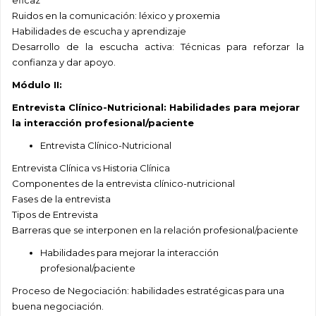
eficaz
Ruidos en la comunicación: léxico y proxemia
Habilidades de escucha y aprendizaje
Desarrollo de la escucha activa: Técnicas para reforzar la
confianza y dar apoyo.
Módulo II:
Entrevista Clínico-Nutricional: Habilidades para mejorar
la interacción profesional/paciente
Entrevista Clínico-Nutricional
Entrevista Clínica vs Historia Clínica
Componentes de la entrevista clínico-nutricional
Fases de la entrevista
Tipos de Entrevista
Barreras que se interponen en la relación profesional/paciente
Habilidades para mejorar la interacción
profesional/paciente
Proceso de Negociación: habilidades estratégicas para una
buena negociación.