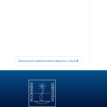
Reconquista debatió sobre deporte y salud