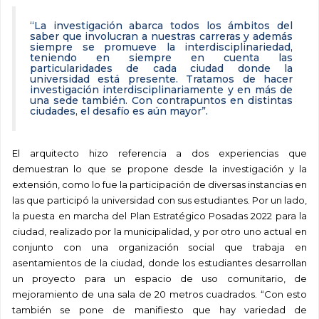
“La investigación abarca todos los ámbitos del
saber que involucran a nuestras carreras y además
siempre se promueve la interdisciplinariedad,
teniendo en siempre en cuenta las
particularidades de cada ciudad donde la
universidad está presente. Tratamos de hacer
investigación interdisciplinariamente y en más de
una sede también. Con contrapuntos en distintas
ciudades, el desafío es aún mayor”.
El arquitecto hizo referencia a dos experiencias que
demuestran lo que se propone desde la investigación y la
extensión, como lo fue la participación de diversas instancias en
las que participó la universidad con sus estudiantes. Por un lado,
la puesta en marcha del Plan Estratégico Posadas 2022 para la
ciudad, realizado por la municipalidad, y por otro uno actual en
conjunto con una organización social que trabaja en
asentamientos de la ciudad, donde los estudiantes desarrollan
un proyecto para un espacio de uso comunitario, de
mejoramiento de una sala de 20 metros cuadrados. “Con esto
también se pone de manifiesto que hay variedad de