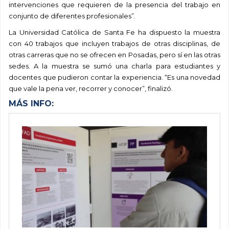
intervenciones que requieren de la presencia del trabajo en
conjunto de diferentes profesionales”.
La Universidad Católica de Santa Fe ha dispuesto la muestra
con 40 trabajos que incluyen trabajos de otras disciplinas, de
otras carreras que no se ofrecen en Posadas, pero sí en las otras
sedes. A la muestra se sumó una charla para estudiantes y
docentes que pudieron contar la experiencia. “Es una novedad
que vale la pena ver, recorrer y conocer”, finalizó.
MÁS INFO: