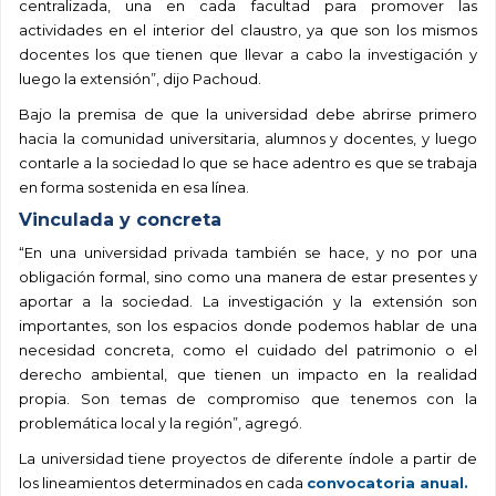
centralizada, una en cada facultad para promover las
actividades en el interior del claustro, ya que son los mismos
docentes los que tienen que llevar a cabo la investigación y
luego la extensión”, dijo Pachoud.
Bajo la premisa de que la universidad debe abrirse primero
hacia la comunidad universitaria, alumnos y docentes, y luego
contarle a la sociedad lo que se hace adentro es que se trabaja
en forma sostenida en esa línea.
Vinculada y concreta
“En una universidad privada también se hace, y no por una
obligación formal, sino como una manera de estar presentes y
aportar a la sociedad. La investigación y la extensión son
importantes, son los espacios donde podemos hablar de una
necesidad concreta, como el cuidado del patrimonio o el
derecho ambiental, que tienen un impacto en la realidad
propia. Son temas de compromiso que tenemos con la
problemática local y la región”, agregó.
La universidad tiene proyectos de diferente índole a partir de
los lineamientos determinados en cada
convocatoria anual.