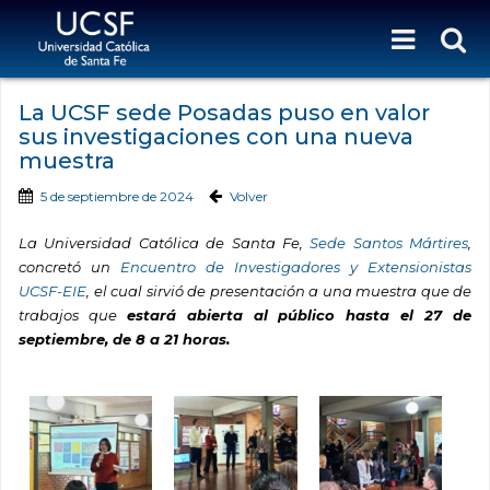
La UCSF sede Posadas puso en valor
sus investigaciones con una nueva
muestra
5 de septiembre de 2024
Volver
La Universidad Católica de Santa Fe,
Sede Santos Mártires
,
concretó un
Encuentro de Investigadores y Extensionistas
UCSF-EIE
, el cual sirvió de presentación a una muestra que de
trabajos que
estará abierta al público hasta el 27 de
septiembre, de 8 a 21 horas.