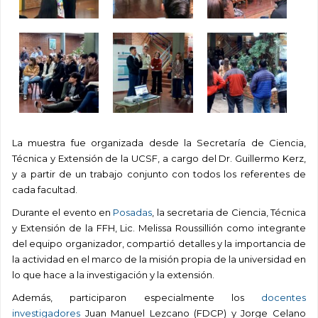
La muestra fue organizada desde la Secretaría de Ciencia,
Técnica y Extensión de la UCSF, a cargo del Dr. Guillermo Kerz,
y a partir de un trabajo conjunto con todos los referentes de
cada facultad.
Durante el evento en
Posadas
, la secretaria de Ciencia, Técnica
y Extensión de la FFH, Lic. Melissa Roussillión como integrante
del equipo organizador, compartió detalles y la importancia de
la actividad en el marco de la misión propia de la universidad en
lo que hace a la investigación y la extensión.
Además, participaron especialmente los
docentes
investigadores
Juan Manuel Lezcano (FDCP) y Jorge Celano