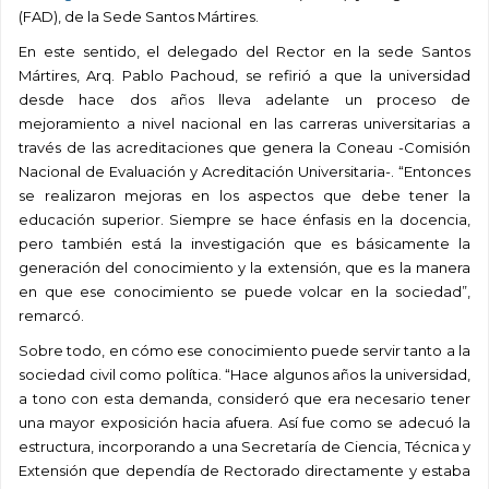
(FAD), de la Sede Santos Mártires.
En este sentido, el delegado del Rector en la sede Santos
Mártires, Arq. Pablo Pachoud, se refirió a que la universidad
desde hace dos años lleva adelante un proceso de
mejoramiento a nivel nacional en las carreras universitarias a
través de las acreditaciones que genera la Coneau -Comisión
Nacional de Evaluación y Acreditación Universitaria-. “Entonces
se realizaron mejoras en los aspectos que debe tener la
educación superior. Siempre se hace énfasis en la docencia,
pero también está la investigación que es básicamente la
generación del conocimiento y la extensión, que es la manera
en que ese conocimiento se puede volcar en la sociedad”,
remarcó.
Sobre todo, en cómo ese conocimiento puede servir tanto a la
sociedad civil como política. “Hace algunos años la universidad,
a tono con esta demanda, consideró que era necesario tener
una mayor exposición hacia afuera. Así fue como se adecuó la
estructura, incorporando a una Secretaría de Ciencia, Técnica y
Extensión que dependía de Rectorado directamente y estaba