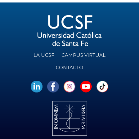
LA UCSF
CAMPUS VIRTUAL
CONTACTO