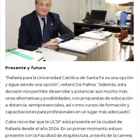
Presente y futuro
“Rafaela para la Universidad Católica de Santa Fe es una opción
y sigue siendo una opción”, reiteró De Palma. “Además, esta
decisión nos permite desarrollar y potenciar aún mucho más
otras alternativas y posibilidades, con propuestas de educación
a distancia, semipresenciales, así como cursos de formación y
capacitaciones para profesionales en un lugar más adecuado”.
Cabe recordar que la UCSF está presente en la ciudad de
Rafaela desde el año 2004. En un primer momento estuvo
presente con la Facultad de Arquitectura, a través de la carrera