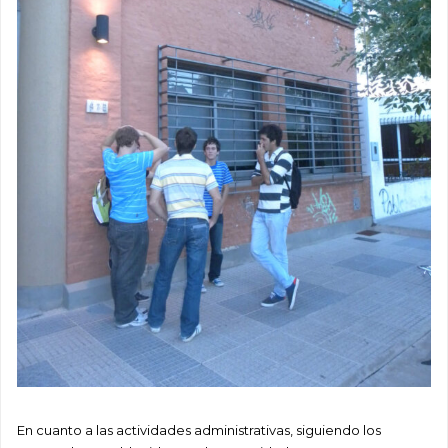
En cuanto a las actividades administrativas, siguiendo los