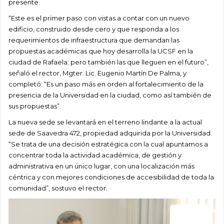
presente.
“Este es el primer paso con vistas a contar con un nuevo
edificio, construido desde cero y que responda a los
requerimientos de infraestructura que demandan las
propuestas académicas que hoy desarrolla la UCSF en la
ciudad de Rafaela; pero también las que lleguen en el futuro”,
señaló el rector, Mgter. Lic. Eugenio Martín De Palma, y
completó: “Es un paso más en orden al fortalecimiento de la
presencia de la Universidad en la ciudad, como así también de
sus propuestas”.
La nueva sede se levantará en el terreno lindante a la actual
sede de Saavedra 472, propiedad adquirida por la Universidad.
“Se trata de una decisión estratégica con la cual apuntamos a
concentrar toda la actividad académica, de gestión y
administrativa en un único lugar, con una localización más
céntrica y con mejores condiciones de accesibilidad de toda la
comunidad”, sostuvo el rector.