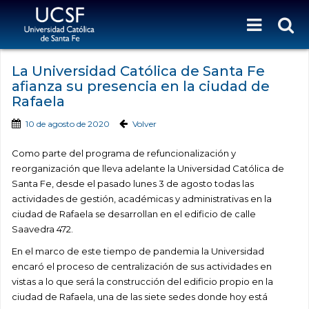
La Universidad Católica de Santa Fe
afianza su presencia en la ciudad de
Rafaela
10 de agosto de 2020
Volver
Como parte del programa de refuncionalización y
reorganización que lleva adelante la Universidad Católica de
Santa Fe, desde el pasado lunes 3 de agosto todas las
actividades de gestión, académicas y administrativas en la
ciudad de Rafaela se desarrollan en el edificio de calle
Saavedra 472.
En el marco de este tiempo de pandemia la Universidad
encaró el proceso de centralización de sus actividades en
vistas a lo que será la construcción del edificio propio en la
ciudad de Rafaela, una de las siete sedes donde hoy está