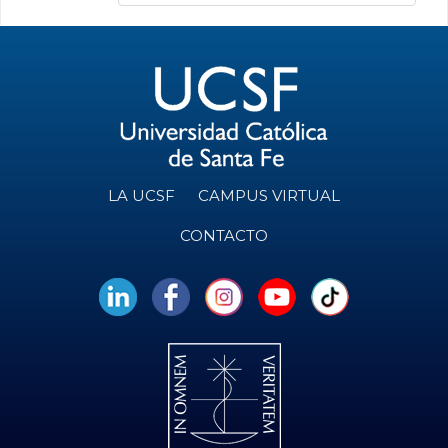
LA UCSF
CAMPUS VIRTUAL
CONTACTO