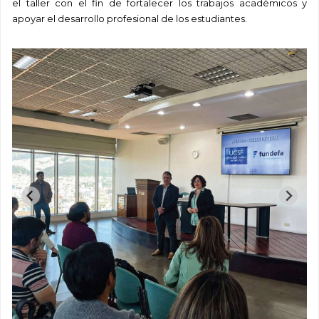
el taller con el fin de fortalecer los trabajos académicos y
apoyar el desarrollo profesional de los estudiantes.