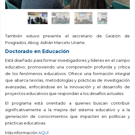
También estuvo presente el secretario de Gestión de
Posgrados, Abog. Adrián Marcelo Uriarte.
Doctorado en Educación
Está diseñado para formar investigadores y líderes en el campo
educativo, promoviendo una comprensión profunda y crítica
de los fenómenos educativos. Ofrece una formación integral
que abarca teorías, metodologías y prácticas de investigación
avanzadas, enfocándose en la innovación y el desarrollo de
proyectos educativos que respondan a los desafíos actuales.
El programa está orientado a quienes buscan contribuir
significativamente a la mejora del sistema educativo y a la
generación de conocimientos que impacten en políticas y
prácticas educativas.
Más información
AQUÍ