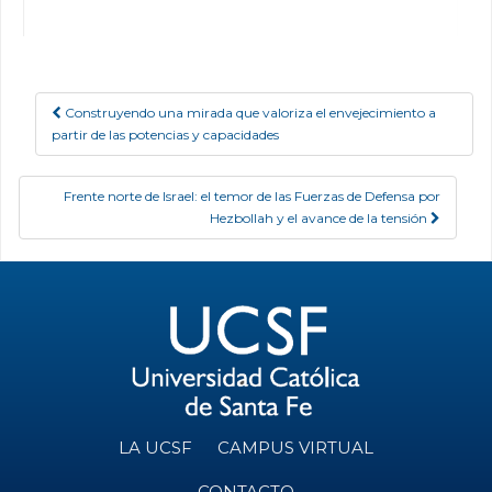
Construyendo una mirada que valoriza el envejecimiento a
Post navigation
partir de las potencias y capacidades
Frente norte de Israel: el temor de las Fuerzas de Defensa por
Hezbollah y el avance de la tensión
LA UCSF
CAMPUS VIRTUAL
CONTACTO