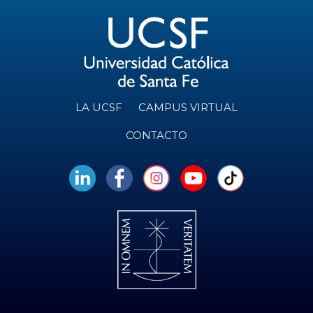
LA UCSF
CAMPUS VIRTUAL
CONTACTO