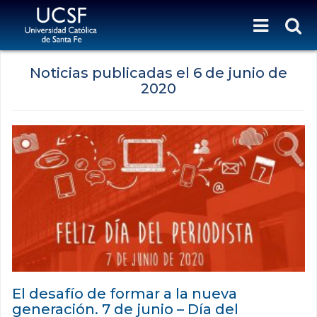
Noticias publicadas el
6 de junio de
2020
El desafío de formar a la nueva
generación. 7 de junio – Día del