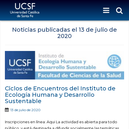
Noticias publicadas el
13 de julio de
2020
Ciclos de Encuentros del Instituto de
Ecología Humana y Desarrollo
Sustentable
13 de julio de 2020
Inscripciones en línea: Aqui La actividad es abierta para todo
público y está destinada a difundir socialmente las temáticas