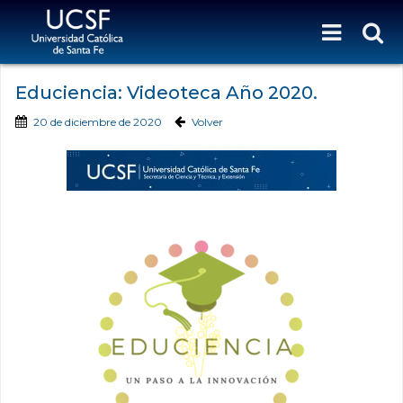
Educiencia: Videoteca Año 2020.
20 de diciembre de 2020
Volver