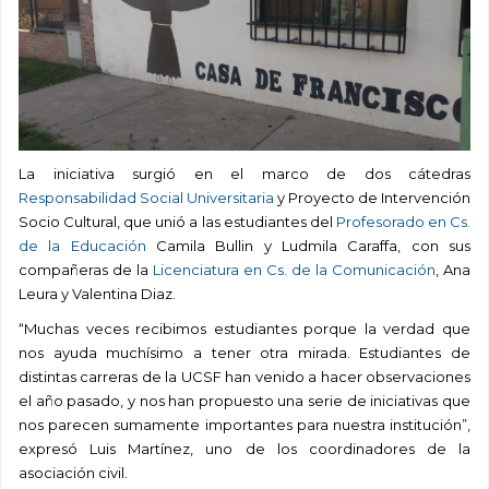
La iniciativa surgió en el marco de dos cátedras
Responsabilidad Social Universitaria
y Proyecto de Intervención
Socio Cultural, que unió a las estudiantes del
Profesorado en Cs.
de la Educación
Camila Bullin y Ludmila Caraffa, con sus
compañeras de la
Licenciatura en Cs. de la Comunicación
, Ana
Leura y Valentina Diaz.
“Muchas veces recibimos estudiantes porque la verdad que
nos ayuda muchísimo a tener otra mirada. Estudiantes de
distintas carreras de la UCSF han venido a hacer observaciones
el año pasado, y nos han propuesto una serie de iniciativas que
nos parecen sumamente importantes para nuestra institución”,
expres
ó Luis Martínez, uno de los coordinadores de la
asociación civil.