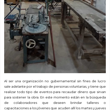
Al ser una organización no gubernamental sin fines de lucro
sale adelante por el trabajo de personas voluntarias, y tiene que
realizar todo tipo de eventos para recaudar dinero que sirvan
para sostener la obra. En este momento están en la búsqueda
de colaboradores que deseen brindar talleres o
capacitaciones a los jóvenes que acuden allí los martes y jueves