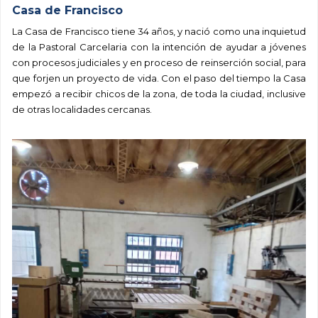
Casa de Francisco
La
Casa de Francisco
tiene 34 años, y nació como una inquietud
de la Pastoral Carcelaria con la intención de ayudar a jóvenes
con procesos judiciales y en proceso de reinserción social, para
que forjen un proyecto de vida. Con el paso del tiempo la Casa
empezó a recibir chicos de la zona, de toda la ciudad, inclusive
de otras localidades cercanas.