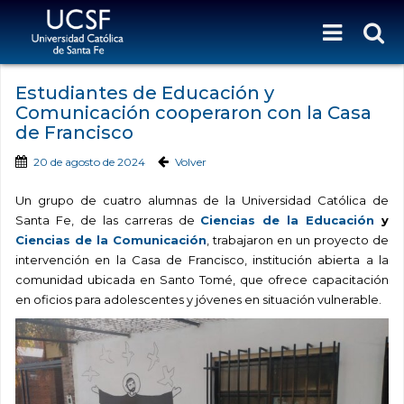
Estudiantes de Educación y
Comunicación cooperaron con la Casa
de Francisco
20 de agosto de 2024
Volver
Un grupo de cuatro alumnas de la Universidad Católica de
Santa Fe, de las carreras de
Ciencias de la Educación
y
Ciencias de la Comunicación
, trabajaron en un proyecto de
intervención en la Casa de Francisco, institución abierta a la
comunidad ubicada en Santo Tomé, que ofrece capacitación
en oficios para adolescentes y jóvenes en situación vulnerable.