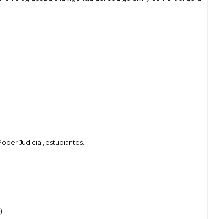
der Judicial, estudiantes.
)