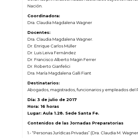
Nación.
Coordinadora:
Dra. Claudia Magdalena Wagner
Docentes:
Dra. Claudia Magdalena Wagner.
Dr. Enrique Carlos Müller
Dr. Luis Leiva Fernández
Dr. Francisco Alberto Magin Ferrer
Dr. Roberto Gianfelici
Dra. María Magdalena Galli Fiant
Destinatarios:
Abogados, magistrados, funcionarios y empleados del Po
Día: 3 de julio de 2017
Hora: 16 horas
Lugar: Aula 1.28. Sede Santa Fe.
Contenidos de las Jornadas Preparatorias
1.- “Personas Jurídicas Privadas” (Dra. Claudia M. Wagner