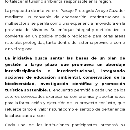
fortalecer el turismo ambiental responsable en la región.
La propuesta de intervenir el Paisaje Protegido Arroyo Cazador
mediante un convenio de cooperación interinstitucional y
multisectorial se perfila como una experiencia innovadora en la
provincia de Misiones. Su enfoque integral y participativo lo
convierte en un posible modelo replicable para otras áreas
naturales protegidas, tanto dentro del sistema provincial como
a nivel regional.
La iniciativa busca sentar las bases de un plan de
gestión a largo plazo que promueva un abordaje
interdisciplinario e interinstitucional, integrando
acciones de educación ambiental, conservación de la
biodiversidad, investigación científica y promoción
turística sostenible.
El encuentro permitió a cada uno de los
actores convocados expresar su compromiso y aportar ideas
para la formulación y ejecución de un proyecto conjunto, que
refuerce tanto el valor natural como el sentido de pertenencia
local asociado al sitio.
Cada una de las instituciones participantes presentó su