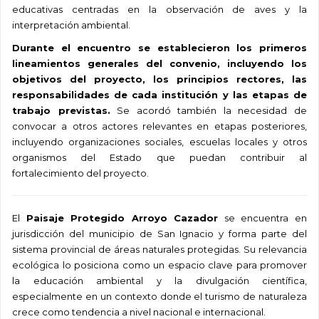
educativas centradas en la observación de aves y la
interpretación ambiental.
Durante el encuentro se establecieron los primeros
lineamientos generales del convenio, incluyendo los
objetivos del proyecto, los principios rectores, las
responsabilidades de cada institución y las etapas de
trabajo previstas.
Se acordó también la necesidad de
convocar a otros actores relevantes en etapas posteriores,
incluyendo organizaciones sociales, escuelas locales y otros
organismos del Estado que puedan contribuir al
fortalecimiento del proyecto.
El
Paisaje Protegido Arroyo Cazador
se encuentra en
jurisdicción del municipio de San Ignacio y forma parte del
sistema provincial de áreas naturales protegidas. Su relevancia
ecológica lo posiciona como un espacio clave para promover
la educación ambiental y la divulgación científica,
especialmente en un contexto donde el turismo de naturaleza
crece como tendencia a nivel nacional e internacional.