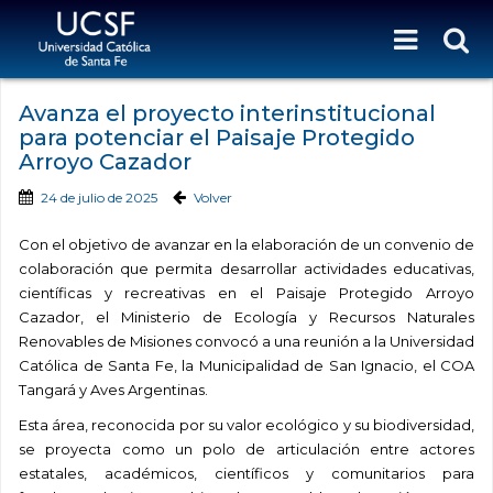
Avanza el proyecto interinstitucional
para potenciar el Paisaje Protegido
Arroyo Cazador
24 de julio de 2025
Volver
Con el objetivo de avanzar en la elaboración de un convenio de
colaboración que permita desarrollar actividades educativas,
científicas y recreativas en el Paisaje Protegido Arroyo
Cazador, el Ministerio de Ecología y Recursos Naturales
Renovables de Misiones convocó a una reunión a la Universidad
Católica de Santa Fe, la Municipalidad de San Ignacio, el COA
Tangará y Aves Argentinas.
Esta área, reconocida por su valor ecológico y su biodiversidad,
se proyecta como un polo de articulación entre actores
estatales, académicos, científicos y comunitarios para