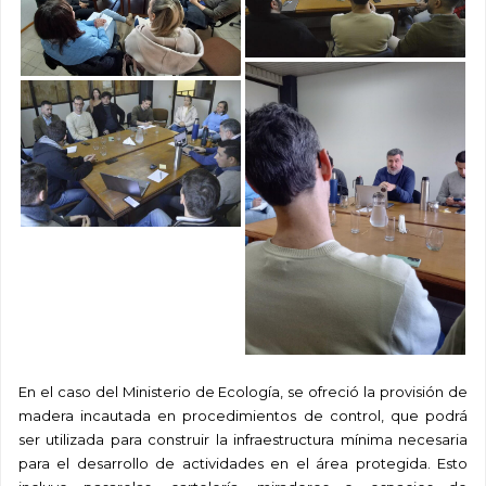
En el caso del Ministerio de Ecología, se ofreció la provisión de
madera incautada en procedimientos de control, que podrá
ser utilizada para construir la infraestructura mínima necesaria
para el desarrollo de actividades en el área protegida. Esto