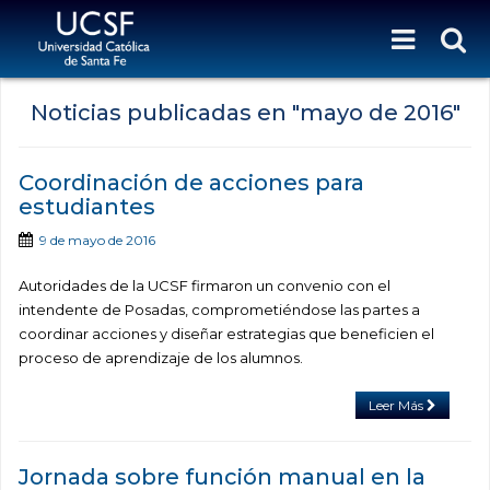
Noticias publicadas en "
mayo de 2016
"
Coordinación de acciones para
estudiantes
9 de mayo de 2016
Autoridades de la UCSF firmaron un convenio con el
intendente de Posadas, comprometiéndose las partes a
coordinar acciones y diseñar estrategias que beneficien el
proceso de aprendizaje de los alumnos.
Leer Más
Jornada sobre función manual en la