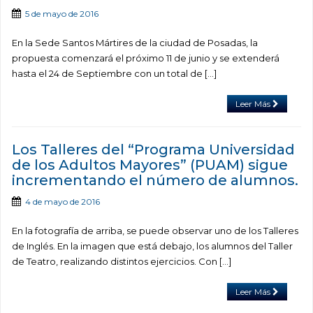
5 de mayo de 2016
En la Sede Santos Mártires de la ciudad de Posadas, la
propuesta comenzará el próximo 11 de junio y se extenderá
hasta el 24 de Septiembre con un total de […]
Leer Más
Los Talleres del “Programa Universidad
de los Adultos Mayores” (PUAM) sigue
incrementando el número de alumnos.
4 de mayo de 2016
En la fotografía de arriba, se puede observar uno de los Talleres
de Inglés. En la imagen que está debajo, los alumnos del Taller
de Teatro, realizando distintos ejercicios. Con […]
Leer Más