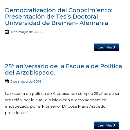
Democratización del Conocimiento:
Presentación de Tesis Doctoral
Universidad de Bremen- Alemania
4 de mayo de 2016
Leer Más
25º aniversario de la Escuela de Politica
del Arzobispado.
2 de mayo de 2016
La escuela de política de Arzobispado cumplió 25 años de su
creación, por lo cual, dio inicio con el acto académico
encabezado por el Monseñor Dr. José María Aracedo,
presidente […]
Leer Más