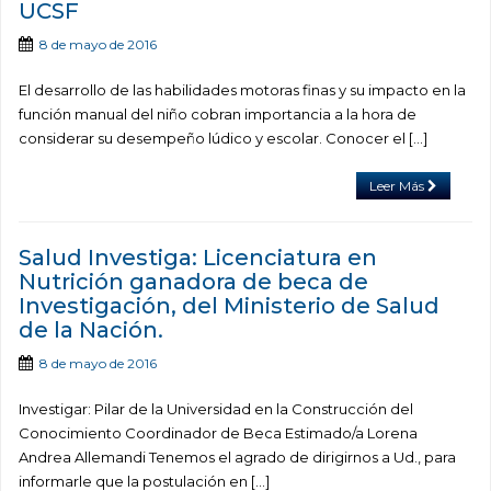
UCSF
8 de mayo de 2016
El desarrollo de las habilidades motoras finas y su impacto en la
función manual del niño cobran importancia a la hora de
considerar su desempeño lúdico y escolar. Conocer el […]
Leer Más
Salud Investiga: Licenciatura en
Nutrición ganadora de beca de
Investigación, del Ministerio de Salud
de la Nación.
8 de mayo de 2016
Investigar: Pilar de la Universidad en la Construcción del
Conocimiento Coordinador de Beca Estimado/a Lorena
Andrea Allemandi Tenemos el agrado de dirigirnos a Ud., para
informarle que la postulación en […]