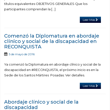
títulos equivalentes OBJETIVOS GENERALES Que los
participantes comprendan la […]
Leer Más
Comenzó la Diplomatura en abordaje
clínico y social de la discapacidad en
‪‎RECONQUISTA
5 de mayo de 2016
Ya comenzó la Diplomatura en abordaje clínico y social de la
discapacidad en ‪#‎RECONQUISTA, el próximo inicio es en la
Sede de los Santos Mártires Posadas: Ver detalles.
Leer Más
Abordaje clínico y social de la
discapacidad