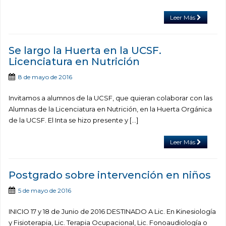
Leer Más
Se largo la Huerta en la UCSF.
Licenciatura en Nutrición
8 de mayo de 2016
Invitamos a alumnos de la UCSF, que quieran colaborar con las
Alumnas de la Licenciatura en Nutrición, en la Huerta Orgánica
de la UCSF. El Inta se hizo presente y […]
Leer Más
Postgrado sobre intervención en niños
5 de mayo de 2016
INICIO 17 y 18 de Junio de 2016 DESTINADO A Lic. En Kinesiología
y Fisioterapia, Lic. Terapia Ocupacional, Lic. Fonoaudiología o