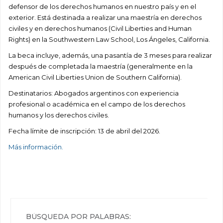
defensor de los derechos humanos en nuestro país y en el
exterior. Está destinada a realizar una maestría en derechos
civiles y en derechos humanos (Civil Liberties and Human
Rights) en la Southwestern Law School, Los Ángeles, California.
La beca incluye, además, una pasantía de 3 meses para realizar
después de completada la maestría (generalmente en la
American Civil Liberties Union de Southern California).
Destinatarios: Abogados argentinos con experiencia
profesional o académica en el campo de los derechos
humanos y los derechos civiles.
Fecha límite de inscripción: 13 de abril del 2026.
Más información.
BÚSQUEDA POR PALABRAS: