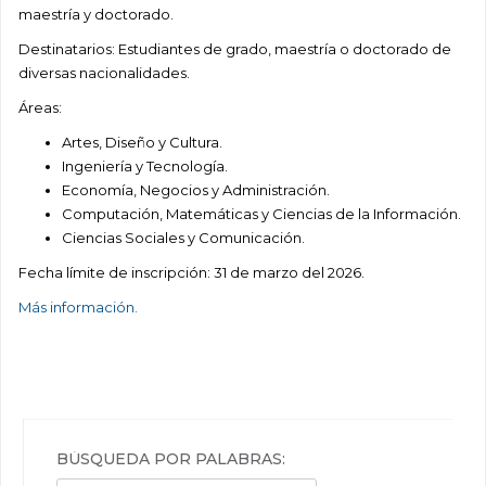
maestría y doctorado.
Destinatarios: Estudiantes de grado, maestría o doctorado de
diversas nacionalidades.
Áreas:
Artes, Diseño y Cultura.
Ingeniería y Tecnología.
Economía, Negocios y Administración.
Computación, Matemáticas y Ciencias de la Información.
Ciencias Sociales y Comunicación.
Fecha límite de inscripción: 31 de marzo del 2026.
Más información.
BÚSQUEDA POR PALABRAS: