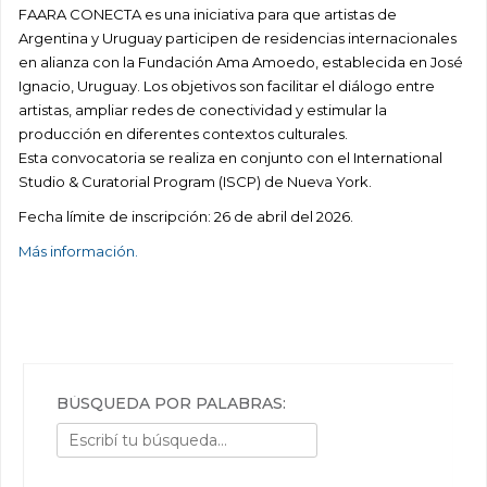
FAARA CONECTA es una iniciativa para que artistas de
Argentina y Uruguay participen de residencias internacionales
en alianza con la Fundación Ama Amoedo, establecida en José
Ignacio, Uruguay. Los objetivos son facilitar el diálogo entre
artistas, ampliar redes de conectividad y estimular la
producción en diferentes contextos culturales.
Esta convocatoria se realiza en conjunto con el International
Studio & Curatorial Program (ISCP) de Nueva York.
Fecha límite de inscripción: 26 de abril del 2026.
Más información.
BÚSQUEDA POR PALABRAS: