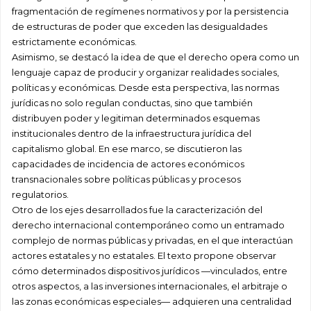
fragmentación de regímenes normativos y por la persistencia
de estructuras de poder que exceden las desigualdades
estrictamente económicas.
Asimismo, se destacó la idea de que el derecho opera como un
lenguaje capaz de producir y organizar realidades sociales,
políticas y económicas. Desde esta perspectiva, las normas
jurídicas no solo regulan conductas, sino que también
distribuyen poder y legitiman determinados esquemas
institucionales dentro de la infraestructura jurídica del
capitalismo global. En ese marco, se discutieron las
capacidades de incidencia de actores económicos
transnacionales sobre políticas públicas y procesos
regulatorios.
Otro de los ejes desarrollados fue la caracterización del
derecho internacional contemporáneo como un entramado
complejo de normas públicas y privadas, en el que interactúan
actores estatales y no estatales. El texto propone observar
cómo determinados dispositivos jurídicos —vinculados, entre
otros aspectos, a las inversiones internacionales, el arbitraje o
las zonas económicas especiales— adquieren una centralidad