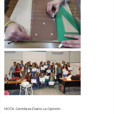
NOTA: Gentileza Diario La Opinión