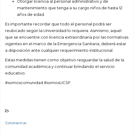
Otorgar licencia al personal administrativo y de
mantenimiento que tenga a su cargo niños de hasta 12
años de edad.
Es importante recordar que todo el personal podrá ser
reubicado según la Universidad lo requiera. Asimismo, aquel
que se encuentre con licencia extraordinaria por las normativas
vigentes en el marco de la Emergencia Sanitaria, deberá estar
a disposición ante cualquier requerimiento institucional.
Estas medidas tienen como objetivo resguardar la salud de la
comunidad académica y continuar brindando el servicio
educativo.
#somoscomunidad #somosUCSF
Coronavirus