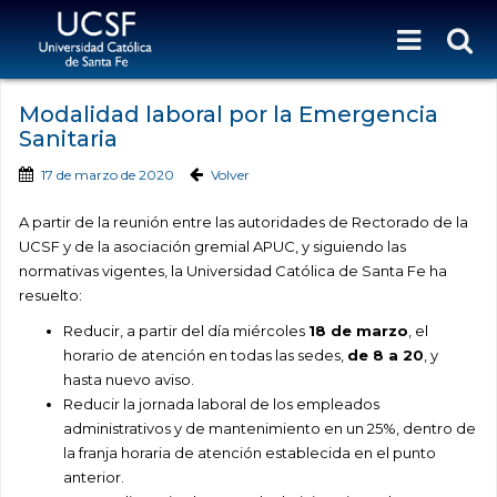
Modalidad laboral por la Emergencia
Sanitaria
17 de marzo de 2020
Volver
A partir de la reunión entre las autoridades de Rectorado de la
UCSF y de la asociación gremial APUC, y siguiendo las
normativas vigentes, la Universidad Católica de Santa Fe ha
resuelto:
Reducir, a partir del día miércoles
18 de marzo
, el
horario de atención en todas las sedes,
de 8 a 20
, y
hasta nuevo aviso.
Reducir la jornada laboral de los empleados
administrativos y de mantenimiento en un 25%, dentro de
la franja horaria de atención establecida en el punto
anterior.