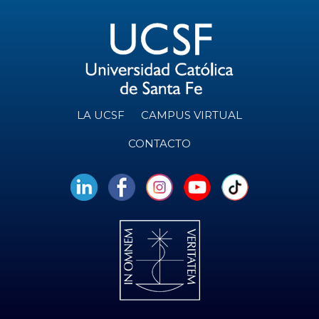
LA UCSF
CAMPUS VIRTUAL
CONTACTO