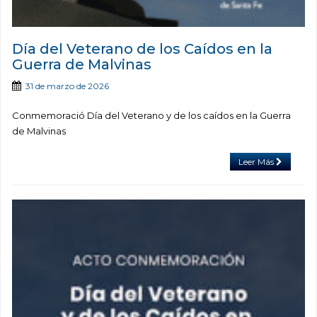
Día del Veterano de los Caídos en la
Guerra de Malvinas
31 de marzo de 2026
Conmemoració Día del Veterano y de los caídos en la Guerra
de Malvinas
Leer Más