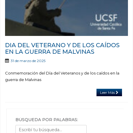
DIA DEL VETERANO Y DE LOS CAÍDOS
EN LA GUERRA DE MALVINAS
31 de marzo de 2025
Conmemoración del Día del Veteranos y de los caídos en la
guerra de Malvinas
Leer Más
BÚSQUEDA POR PALABRAS: