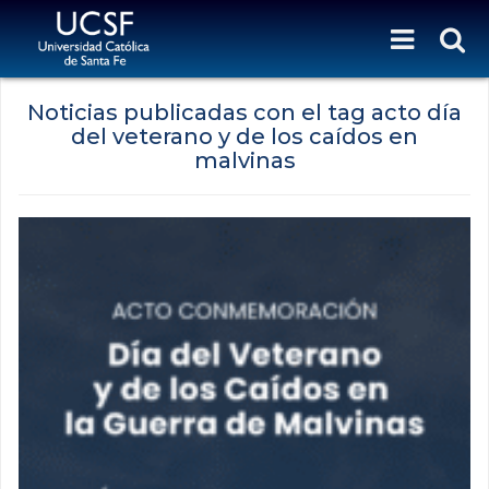
Noticias publicadas con el tag acto día
del veterano y de los caídos en
malvinas