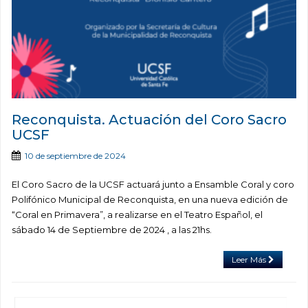
Reconquista. Actuación del Coro Sacro
UCSF
10 de septiembre de 2024
El Coro Sacro de la UCSF actuará junto a Ensamble Coral y coro
Polifónico Municipal de Reconquista, en una nueva edición de
“Coral en Primavera”, a realizarse en el Teatro Español, el
sábado 14 de Septiembre de 2024 , a las 21hs.
Leer Más