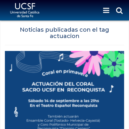
Noticias publicadas con el tag
actuacion