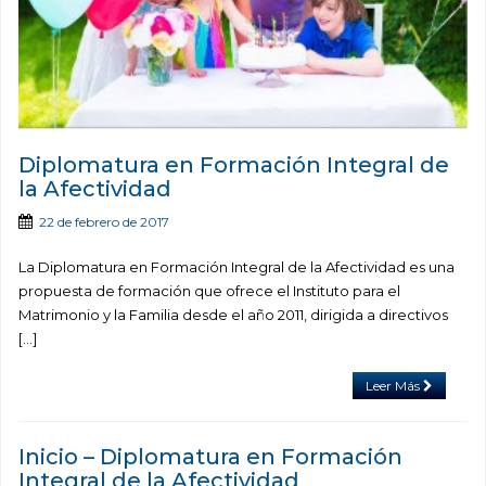
Diplomatura en Formación Integral de
la Afectividad
22 de febrero de 2017
La Diplomatura en Formación Integral de la Afectividad es una
propuesta de formación que ofrece el Instituto para el
Matrimonio y la Familia desde el año 2011, dirigida a directivos
[…]
Leer Más
Inicio – Diplomatura en Formación
Integral de la Afectividad