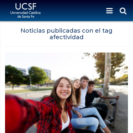
Noticias publicadas con el tag
afectividad