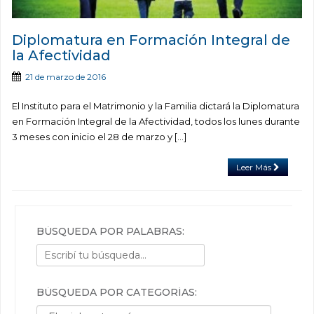
Diplomatura en Formación Integral de
la Afectividad
21 de marzo de 2016
El Instituto para el Matrimonio y la Familia dictará la Diplomatura
en Formación Integral de la Afectividad, todos los lunes durante
3 meses con inicio el 28 de marzo y […]
Leer Más
BÚSQUEDA POR PALABRAS:
BÚSQUEDA POR CATEGORÍAS:
Búsqueda por categorías: