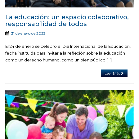
La educación: un espacio colaborativo,
responsabilidad de todos
31 de enero de 2023
El 24 de enero se celebró el Día Internacional de la Educación,
fecha instituida para invitar a la reflexión sobre la educación
como un derecho humano, como un bien público […]
Leer Más