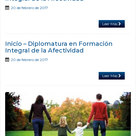
20 de febrero de 2017
Leer Más
Inicio – Diplomatura en Formación
Integral de la Afectividad
20 de febrero de 2017
Leer Más