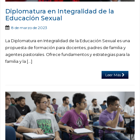
Diplomatura en Integralidad de la
Educación Sexual
8 de marzo de 2023
La Diplomatura en Integralidad de la Educación Sexual es una
propuesta de formación para docentes, padres de familia y
agentes pastorales. Ofrece fundamentos y estrategias para la
familia y la […]
Leer Más