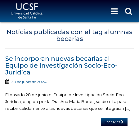
Noticias publicadas con el tag alumnas
becarias
Se incorporan nuevas becarias al
Equipo de Investigación Socio-Eco-
Jurídica
30 de junio de 2024
El pasado 28 de junio el Equipo de Investigación Socio-Eco-
Jurídica, dirigido por la Dra. Ana María Bonet, se dio cita para
recibir cálidamente a las nuevas becarias que se integrarán […]
Leer Más