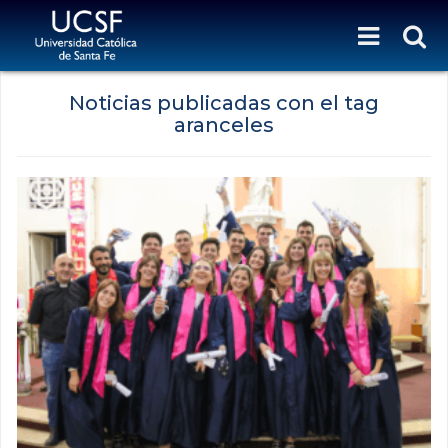
Noticias publicadas con el tag
aranceles