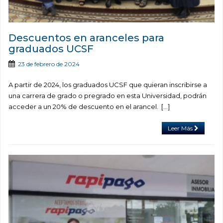
Descuentos en aranceles para
graduados UCSF
23 de febrero de 2024
A partir de 2024, los graduados UCSF que quieran inscribirse a
una carrera de grado o pregrado en esta Universidad, podrán
acceder a un 20% de descuento en el arancel. […]
Leer Más