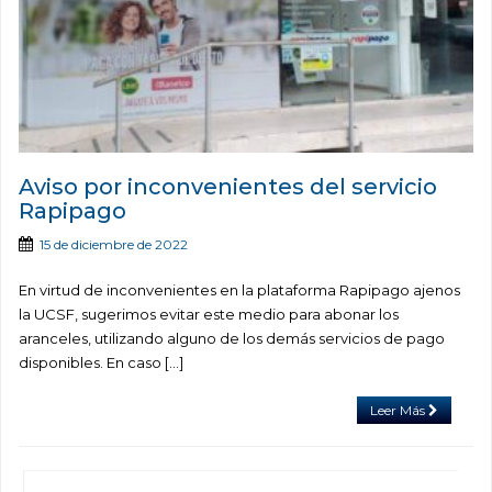
Aviso por inconvenientes del servicio
Rapipago
15 de diciembre de 2022
En virtud de inconvenientes en la plataforma Rapipago ajenos
la UCSF, sugerimos evitar este medio para abonar los
aranceles, utilizando alguno de los demás servicios de pago
disponibles. En caso […]
Leer Más