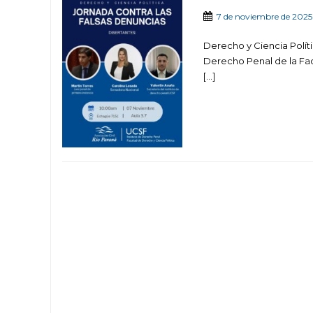
7 de noviembre de 2025
Derecho y Ciencia Políti
Derecho Penal de la Fac
[…]