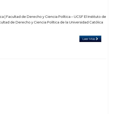
ca | Facultad de Derecho y Ciencia Política – UCSF El Instituto de
ultad de Derecho y Ciencia Política de la Universidad Católica
Leer Más