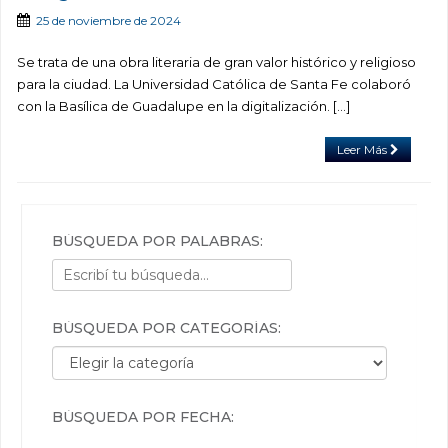
25 de noviembre de 2024
Se trata de una obra literaria de gran valor histórico y religioso
para la ciudad. La Universidad Católica de Santa Fe colaboró
con la Basílica de Guadalupe en la digitalización. […]
Leer Más
BÚSQUEDA POR PALABRAS:
BÚSQUEDA POR CATEGORÍAS:
Búsqueda por categorías:
BÚSQUEDA POR FECHA: