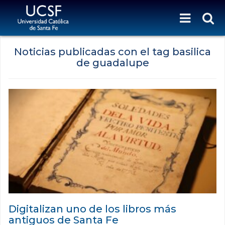
Noticias publicadas con el tag basilica
de guadalupe
Digitalizan uno de los libros más
antiguos de Santa Fe