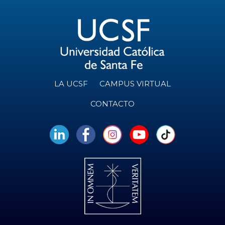
LA UCSF
CAMPUS VIRTUAL
CONTACTO