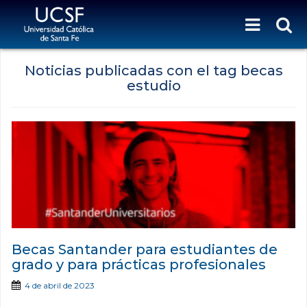
Noticias publicadas con el tag becas
estudio
Becas Santander para estudiantes de
grado y para prácticas profesionales
4 de abril de 2023