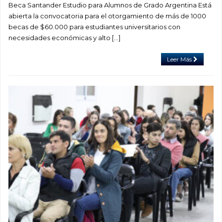
Beca Santander Estudio para Alumnos de Grado Argentina Está
abierta la convocatoria para el otorgamiento de más de 1000
becas de $60.000 para estudiantes universitarios con
necesidades económicas y alto […]
Leer Más