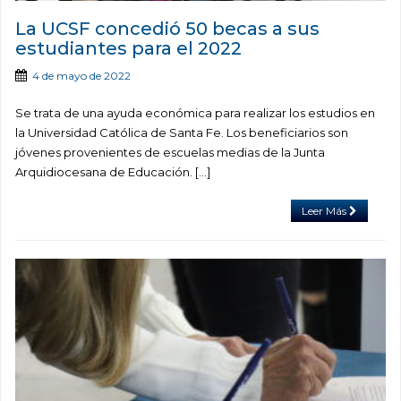
La UCSF concedió 50 becas a sus
estudiantes para el 2022
4 de mayo de 2022
Se trata de una ayuda económica para realizar los estudios en
la Universidad Católica de Santa Fe. Los beneficiarios son
jóvenes provenientes de escuelas medias de la Junta
Arquidiocesana de Educación. […]
Leer Más