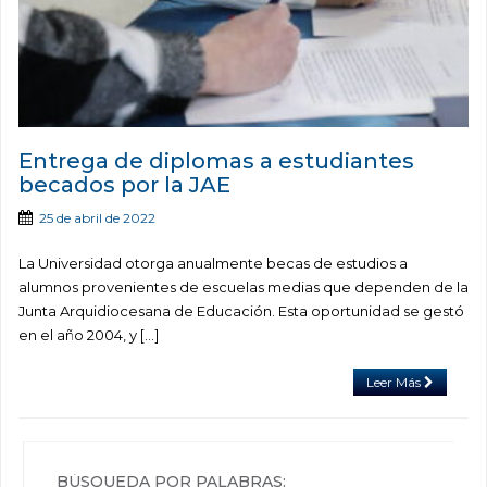
Entrega de diplomas a estudiantes
becados por la JAE
25 de abril de 2022
La Universidad otorga anualmente becas de estudios a
alumnos provenientes de escuelas medias que dependen de la
Junta Arquidiocesana de Educación. Esta oportunidad se gestó
en el año 2004, y […]
Leer Más
BÚSQUEDA POR PALABRAS: