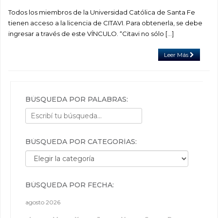
Todos los miembros de la Universidad Católica de Santa Fe
tienen acceso a la licencia de CITAVI. Para obtenerla, se debe
ingresar a través de este VÍNCULO. “Citavi no sólo […]
Leer Más
BÚSQUEDA POR PALABRAS:
BÚSQUEDA POR CATEGORÍAS:
Búsqueda por categorías:
BÚSQUEDA POR FECHA:
agosto 2026