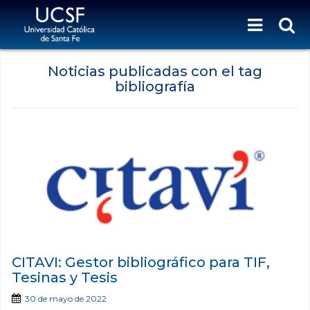
Noticias publicadas con el tag
bibliografía
CITAVI: Gestor bibliográfico para TIF,
Tesinas y Tesis
30 de mayo de 2022