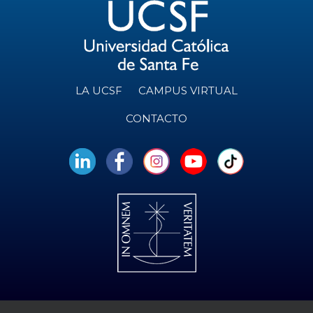
LA UCSF
CAMPUS VIRTUAL
CONTACTO