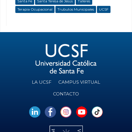
Santa Fe
Santa Teresa de Jesús
Talleres
Terapia Ocupacional
Trubutos Municipales
UCSF
LA UCSF
CAMPUS VIRTUAL
CONTACTO