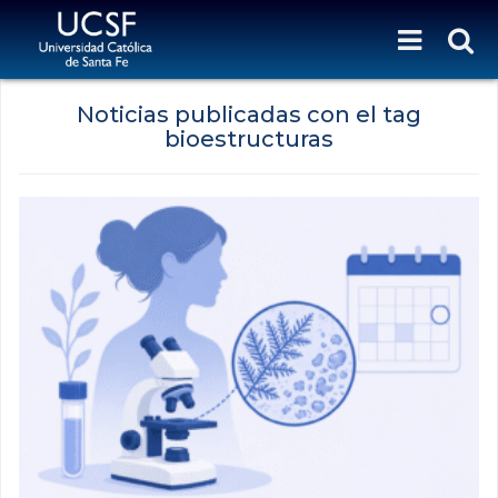
Noticias publicadas con el tag
bioestructuras