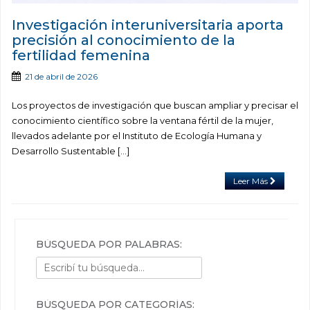
Investigación interuniversitaria aporta
precisión al conocimiento de la
fertilidad femenina
21 de abril de 2026
Los proyectos de investigación que buscan ampliar y precisar el
conocimiento científico sobre la ventana fértil de la mujer,
llevados adelante por el Instituto de Ecología Humana y
Desarrollo Sustentable […]
Leer Más
BÚSQUEDA POR PALABRAS:
BÚSQUEDA POR CATEGORÍAS: