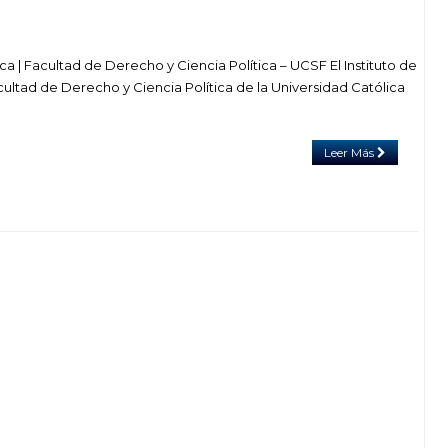
ca | Facultad de Derecho y Ciencia Política – UCSF El Instituto de
ultad de Derecho y Ciencia Política de la Universidad Católica
Leer Más