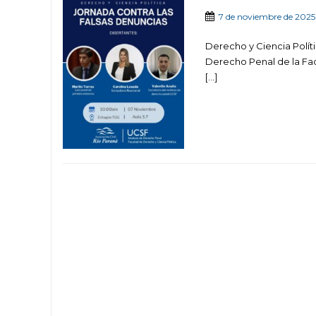
7 de noviembre de 2025
Derecho y Ciencia Políti
Derecho Penal de la Fac
[…]