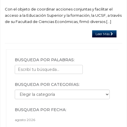
Con el objeto de coordinar acciones conjuntas y facilitar el
acceso a la Educación Superior y la formación, la UCSF, a través
de su Facultad de Ciencias Económicas, firmó diversos […]
Leer Más
BÚSQUEDA POR PALABRAS:
BÚSQUEDA POR CATEGORÍAS:
Búsqueda por categorías:
BÚSQUEDA POR FECHA:
agosto 2026