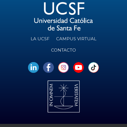
LA UCSF
CAMPUS VIRTUAL
CONTACTO