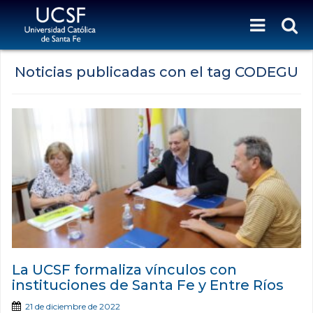
Noticias publicadas con el tag CODEGU
La UCSF formaliza vínculos con
instituciones de Santa Fe y Entre Ríos
21 de diciembre de 2022