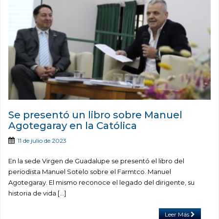
Se presentó un libro sobre Manuel
Agotegaray en la Católica
11 de julio de 2023
En la sede Virgen de Guadalupe se presentó el libro del
periodista Manuel Sotelo sobre el Farmtco. Manuel
Agotegaray. El mismo reconoce el legado del dirigente, su
historia de vida […]
Leer Más