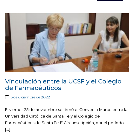
Vinculación entre la UCSF y el Colegio
de Farmacéuticos
5 de diciembre de 2022
El viernes 25 de noviembre se firmó el Convenio Marco entre la
Universidad Católica de Santa Fe y el Colegio de
Farmacéuticos de Santa Fe 1° Circunscripción, por el período
[…]