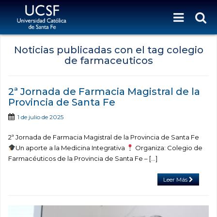
Noticias publicadas con el tag colegio
de farmaceuticos
2ª Jornada de Farmacia Magistral de la
Provincia de Santa Fe
1 de julio de 2025
2ª Jornada de Farmacia Magistral de la Provincia de Santa Fe
Un aporte a la Medicina Integrativa
Organiza: Colegio de
Farmacéuticos de la Provincia de Santa Fe – […]
Leer Más