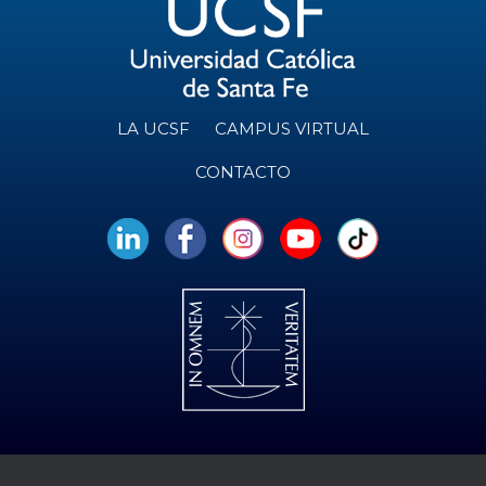
LA UCSF
CAMPUS VIRTUAL
CONTACTO