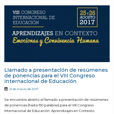
Llamado a presentación de resúmenes
de ponencias para el VIII Congreso
Internacional de Educación
21 de marzo de 2017
Se encuentra abierto el llamado a presentación de resúmenes
de ponencias (hasta 150 palabras) para el VIII Congreso
Internacional de Educación: Aprendizajes en Contexto.