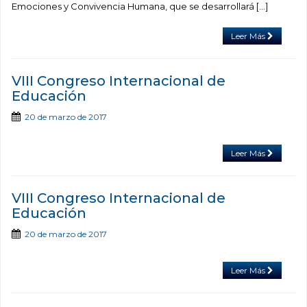
Emociones y Convivencia Humana, que se desarrollará […]
Leer Más
VIII Congreso Internacional de
Educación
20 de marzo de 2017
Leer Más
VIII Congreso Internacional de
Educación
20 de marzo de 2017
Leer Más