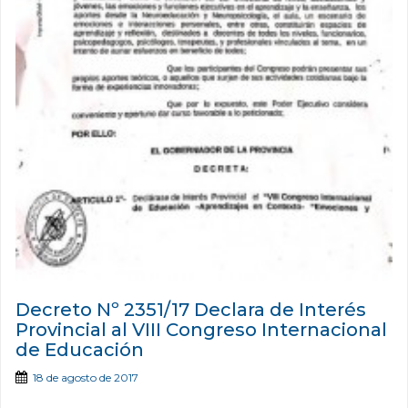
Decreto Nº 2351/17 Declara de Interés
Provincial al VIII Congreso Internacional
de Educación
18 de agosto de 2017