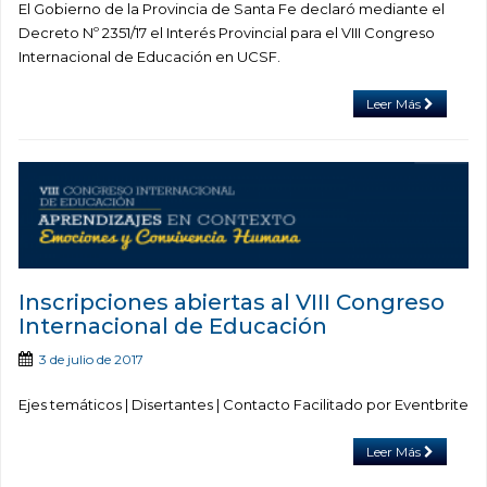
El Gobierno de la Provincia de Santa Fe declaró mediante el
Decreto Nº 2351/17 el Interés Provincial para el VIII Congreso
Internacional de Educación en UCSF.
Leer Más
Inscripciones abiertas al VIII Congreso
Internacional de Educación
3 de julio de 2017
Ejes temáticos | Disertantes | Contacto Facilitado por Eventbrite
Leer Más