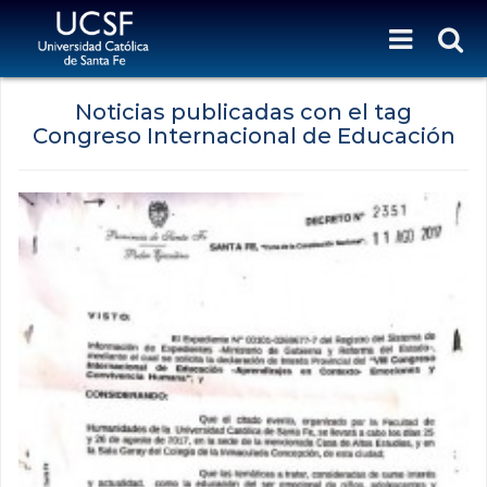
Noticias publicadas con el tag
Congreso Internacional de Educación