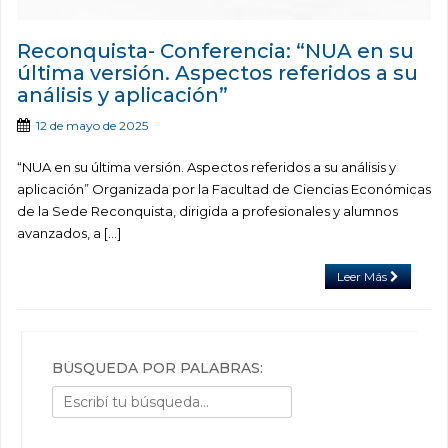
Reconquista- Conferencia: “NUA en su
última versión. Aspectos referidos a su
análisis y aplicación”
12 de mayo de 2025
“NUA en su última versión. Aspectos referidos a su análisis y
aplicación” Organizada por la Facultad de Ciencias Económicas
de la Sede Reconquista, dirigida a profesionales y alumnos
avanzados, a […]
Leer Más
BÚSQUEDA POR PALABRAS: