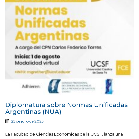
Diplomatura sobre Normas Unificadas
Argentinas (NUA)
25 de julio de 2025
La Facultad de Ciencias Económicas de la UCSF, lanza una