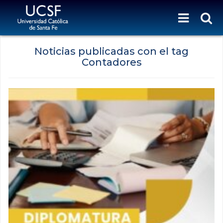
Noticias publicadas con el tag
Contadores