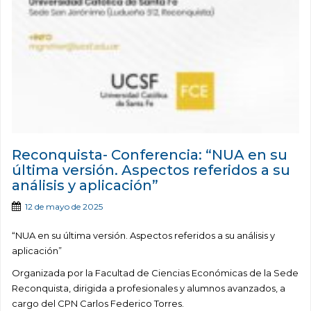
Reconquista- Conferencia: “NUA en su
última versión. Aspectos referidos a su
análisis y aplicación”
12 de mayo de 2025
“NUA en su última versión. Aspectos referidos a su análisis y
aplicación”
Organizada por la Facultad de Ciencias Económicas de la Sede
Reconquista, dirigida a profesionales y alumnos avanzados, a
cargo del CPN Carlos Federico Torres.