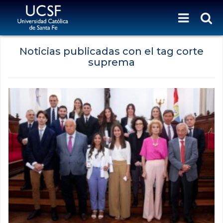
Noticias publicadas con el tag corte
suprema