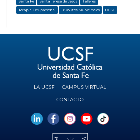
Santa Fe
Santa Teresa de Jesús
Talleres
Terapia Ocupacional
Trubutos Municipales
UCSF
LA UCSF
CAMPUS VIRTUAL
CONTACTO