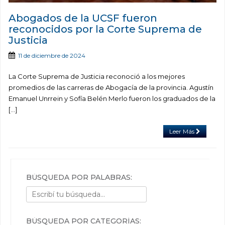
Abogados de la UCSF fueron
reconocidos por la Corte Suprema de
Justicia
11 de diciembre de 2024
La Corte Suprema de Justicia reconoció a los mejores
promedios de las carreras de Abogacía de la provincia. Agustín
Emanuel Unrrein y Sofía Belén Merlo fueron los graduados de la
[…]
Leer Más
BÚSQUEDA POR PALABRAS:
BÚSQUEDA POR CATEGORÍAS: