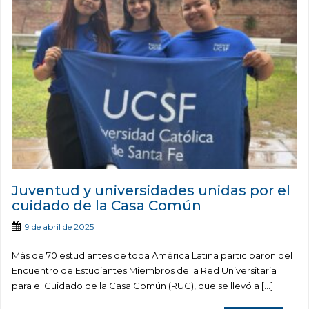
Juventud y universidades unidas por el
cuidado de la Casa Común
9 de abril de 2025
Más de 70 estudiantes de toda América Latina participaron del
Encuentro de Estudiantes Miembros de la Red Universitaria
para el Cuidado de la Casa Común (RUC), que se llevó a […]