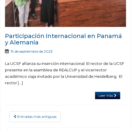
Participación internacional en Panamá
y Alemania
19 de septiembre de 2023
La UCSF afianza su inserción internacional. El rector de la UCSF
presente en la asamblea de REALCUP y el vicerrector
académico viaja invitado por la Universidad de Heidelberg. El
rector […]
Leer Más
Entradas más antiguas
POSTS NAVIGATION