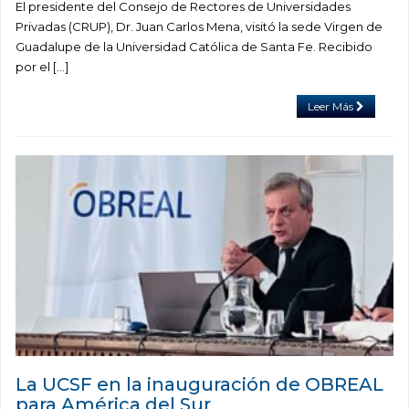
El presidente del Consejo de Rectores de Universidades
Privadas (CRUP), Dr. Juan Carlos Mena, visitó la sede Virgen de
Guadalupe de la Universidad Católica de Santa Fe. Recibido
por el […]
Leer Más
La UCSF en la inauguración de OBREAL
para América del Sur