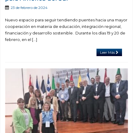
23 de febrero de 2024
Nuevo espacio para seguir tendiendo puentes hacia una mayor
cooperación en materia de educación, integración regional,
financiación y desarrollo sostenible. Durante los días 19 y 20 de
febrero, en el […]
Leer Más