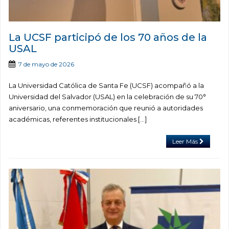
La UCSF participó de los 70 años de la
USAL
7 de mayo de 2026
La Universidad Católica de Santa Fe (UCSF) acompañó a la
Universidad del Salvador (USAL) en la celebración de su 70°
aniversario, una conmemoración que reunió a autoridades
académicas, referentes institucionales […]
Leer Más