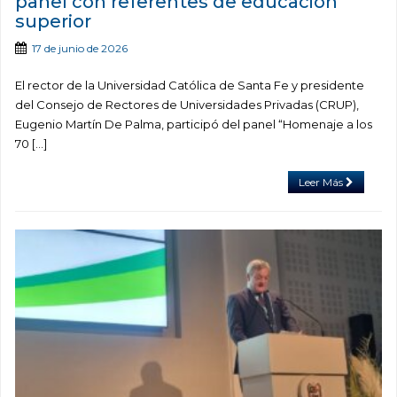
panel con referentes de educación
superior
17 de junio de 2026
El rector de la Universidad Católica de Santa Fe y presidente
del Consejo de Rectores de Universidades Privadas (CRUP),
Eugenio Martín De Palma, participó del panel “Homenaje a los
70 […]
Leer Más