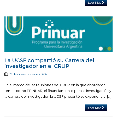
Leer Más
La UCSF compartió su Carrera del
investigador en el CRUP
19 de noviembre de 2024
En el marco de las reuniones del CRUP en la que abordaron
temas como PRINUAR, el financiamiento para la investigación y
la carrera del investigador, la UCSF presentó su experiencia. […]
Leer Más