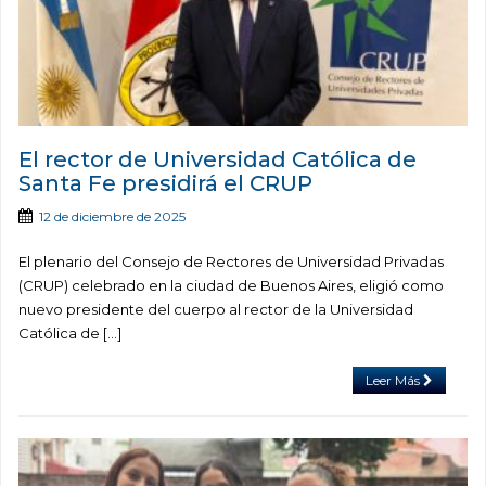
El rector de Universidad Católica de
Santa Fe presidirá el CRUP
12 de diciembre de 2025
El plenario del Consejo de Rectores de Universidad Privadas
(CRUP) celebrado en la ciudad de Buenos Aires, eligió como
nuevo presidente del cuerpo al rector de la Universidad
Católica de […]
Leer Más