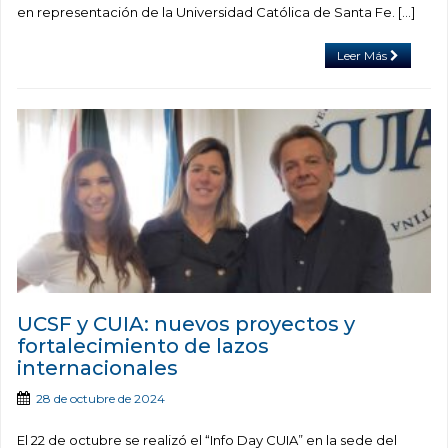
en representación de la Universidad Católica de Santa Fe. […]
Leer Más
UCSF y CUIA: nuevos proyectos y
fortalecimiento de lazos
internacionales
28 de octubre de 2024
El 22 de octubre se realizó el “Info Day CUIA” en la sede del