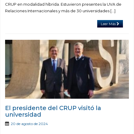
CRUP en modalidad híbrida. Estuvieron presentes la UVA de
Relaciones Internacionales y más de 30 universidades […]
Leer Más
El presidente del CRUP visitó la
universidad
20 de agosto de 2024