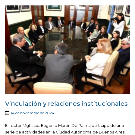
Vinculación y relaciones institucionales
14 de noviembre de 2024
El rector Mgtr. Lic. Eugenio Martín De Palma participó de una
serie de actividades en la Ciudad Autónoma de Buenos Aires,