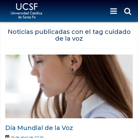
Noticias publicadas con el tag cuidado
de la voz
Día Mundial de la Voz
16 de abril de 2026