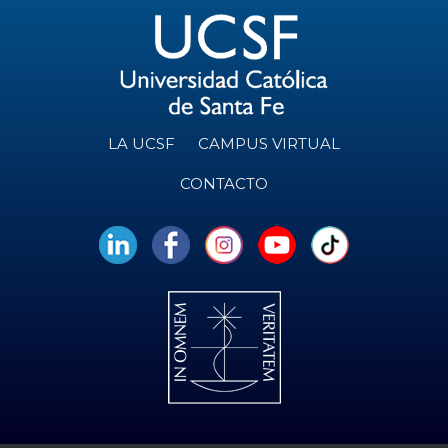
LA UCSF
CAMPUS VIRTUAL
CONTACTO