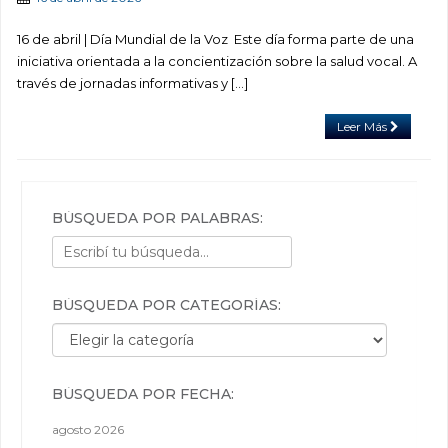
16 de abril | Día Mundial de la Voz Este día forma parte de una
iniciativa orientada a la concientización sobre la salud vocal. A
través de jornadas informativas y […]
Leer Más
BÚSQUEDA POR PALABRAS:
BÚSQUEDA POR CATEGORÍAS:
Búsqueda por categorías:
BÚSQUEDA POR FECHA:
agosto 2026