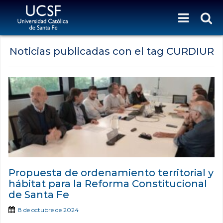
Noticias publicadas con el tag CURDIUR
Propuesta de ordenamiento territorial y
hábitat para la Reforma Constitucional
de Santa Fe
8 de octubre de 2024