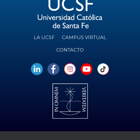
LA UCSF
CAMPUS VIRTUAL
CONTACTO