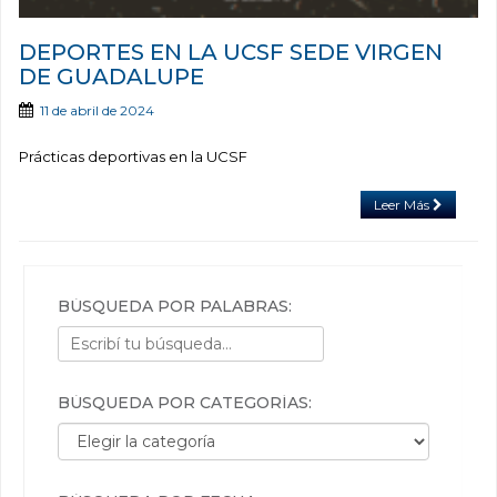
DEPORTES EN LA UCSF SEDE VIRGEN
DE GUADALUPE
11 de abril de 2024
Prácticas deportivas en la UCSF
Leer Más
BÚSQUEDA POR PALABRAS:
BÚSQUEDA POR CATEGORÍAS:
Búsqueda por categorías: