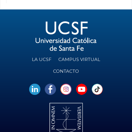
LA UCSF
CAMPUS VIRTUAL
CONTACTO