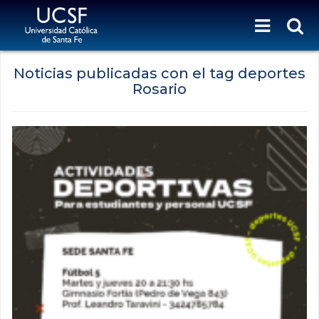
Noticias publicadas con el tag deportes
Rosario