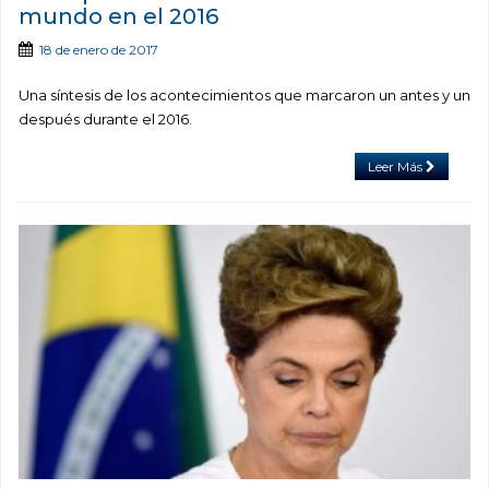
mundo en el 2016
18 de enero de 2017
Una síntesis de los acontecimientos que marcaron un antes y un
después durante el 2016.
Leer Más