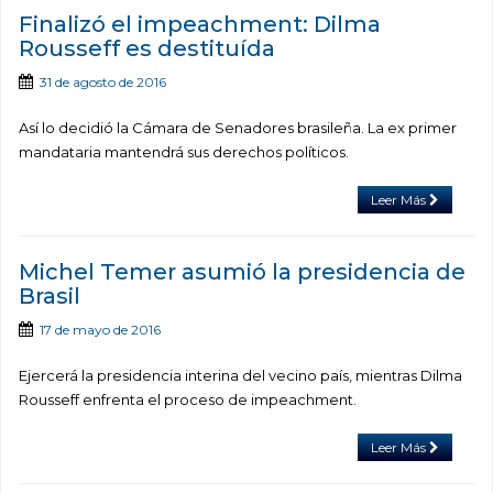
Finalizó el impeachment: Dilma
Rousseff es destituída
31 de agosto de 2016
Así lo decidió la Cámara de Senadores brasileña. La ex primer
mandataria mantendrá sus derechos políticos.
Leer Más
Michel Temer asumió la presidencia de
Brasil
17 de mayo de 2016
Ejercerá la presidencia interina del vecino país, mientras Dilma
Rousseff enfrenta el proceso de impeachment.
Leer Más