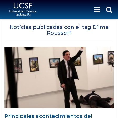
Noticias publicadas con el tag Dilma
Rousseff
Principales acontecimientos del