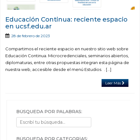
Educación Continua: reciente espacio
en ucsf.edu.ar
28 de febrero de 2023
Compartimos el reciente espacio en nuestro sitio web sobre
Educación Continua. Microcredenciales, seminarios abiertos,
diplomaturas, entre otras propuestas integran esta página de
nuestra web, accesible desde el menú Estudios. . […]
Leer Más
BÚSQUEDA POR PALABRAS:
BÚSQUEDA POR CATEGORÍAS: