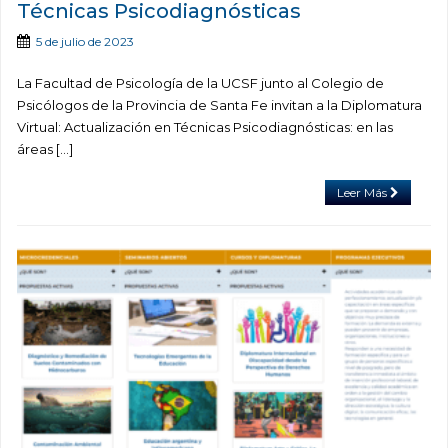
Técnicas Psicodiagnósticas
5 de julio de 2023
La Facultad de Psicología de la UCSF junto al Colegio de
Psicólogos de la Provincia de Santa Fe invitan a la Diplomatura
Virtual: Actualización en Técnicas Psicodiagnósticas: en las
áreas […]
Leer Más