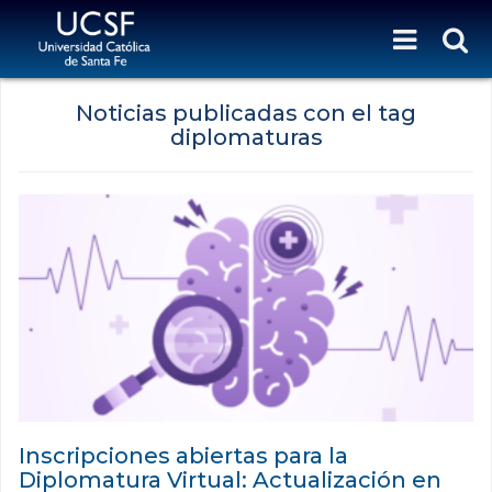
Noticias publicadas con el tag
diplomaturas
Inscripciones abiertas para la
Diplomatura Virtual: Actualización en