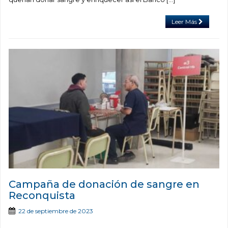
Leer Más
Campaña de donación de sangre en
Reconquista
22 de septiembre de 2023