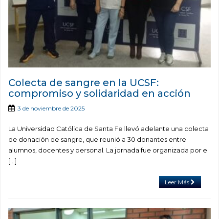
Colecta de sangre en la UCSF:
compromiso y solidaridad en acción
3 de noviembre de 2025
La Universidad Católica de Santa Fe llevó adelante una colecta
de donación de sangre, que reunió a 30 donantes entre
alumnos, docentes y personal. La jornada fue organizada por el
[…]
Leer Más