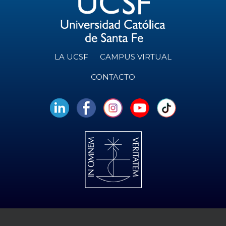
LA UCSF
CAMPUS VIRTUAL
CONTACTO