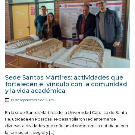
Sede Santos Mártires: actividades que
fortalecen el vínculo con la comunidad
y la vida académica
12 de septiembre de 2025
En la sede Santos Mártires de la Universidad Católica de Santa
Fe, ubicada en Posadas, se desarrollaron recientemente
diversas actividades que reflejan el compromiso cotidiano con
la formación integral y […]