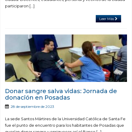
participaron […]
Leer Más
Donar sangre salva vidas: Jornada de
donación en Posadas
28 de septiembre de 2023
La sede Santos Mártires de la Universidad Católica de Santa Fe
fue el punto de encuentro para los habitantes de Posadas que
querían donar sangre y enriquecer así el Banco […]