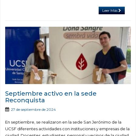
Leer Más
Septiembre activo en la sede
Reconquista
27 de septiembre de 2024
En septiembre, se realizaron en la sede San Jerónimo de la
UCSF diferentes actividades con instituciones y empresas de la
ciudad. Docentes, estudiantes, personal y vecinos de la ciudad