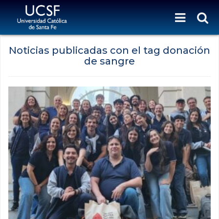
Noticias publicadas con el tag donación
de sangre