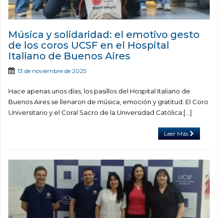
Música y solidaridad: el emotivo gesto
de los coros UCSF en el Hospital
Italiano de Buenos Aires
13 de noviembre de 2025
Hace apenas unos días, los pasillos del Hospital Italiano de
Buenos Aires se llenaron de música, emoción y gratitud. El Coro
Universitario y el Coral Sacro de la Universidad Católica […]
Leer Más