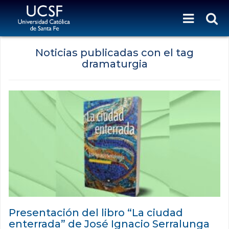
Noticias publicadas con el tag
dramaturgia
Presentación del libro “La ciudad
enterrada” de José Ignacio Serralunga