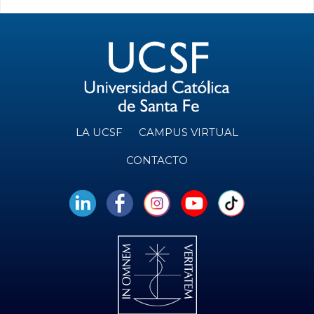
LA UCSF
CAMPUS VIRTUAL
CONTACTO