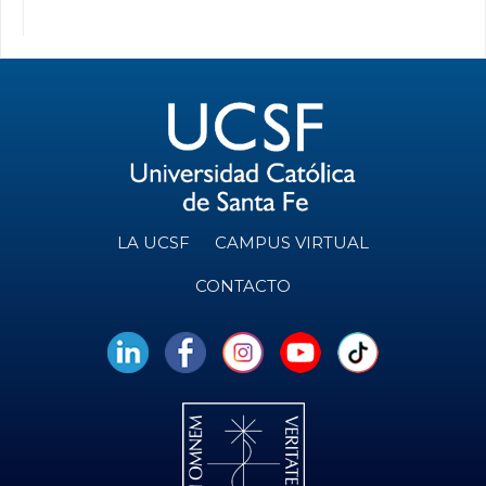
LA UCSF
CAMPUS VIRTUAL
CONTACTO