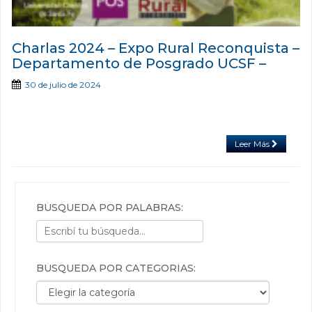
Charlas 2024 – Expo Rural Reconquista –
Departamento de Posgrado UCSF –
30 de julio de 2024
Leer Más
BÚSQUEDA POR PALABRAS:
BÚSQUEDA POR CATEGORÍAS:
Búsqueda por categorías: