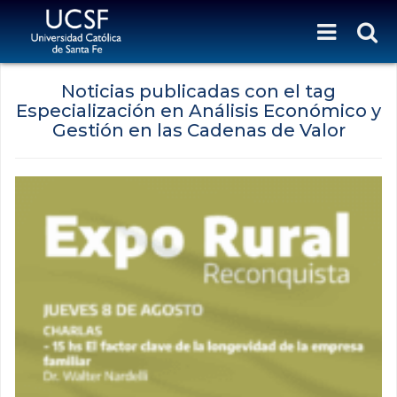
Noticias publicadas con el tag
Especialización en Análisis Económico y
Gestión en las Cadenas de Valor