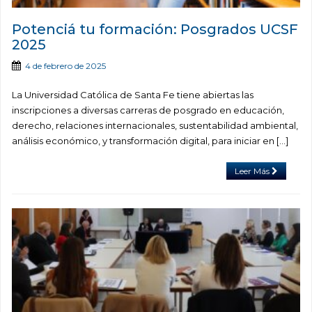
Potenciá tu formación: Posgrados UCSF
2025
4 de febrero de 2025
La Universidad Católica de Santa Fe tiene abiertas las
inscripciones a diversas carreras de posgrado en educación,
derecho, relaciones internacionales, sustentabilidad ambiental,
análisis económico, y transformación digital, para iniciar en […]
Leer Más