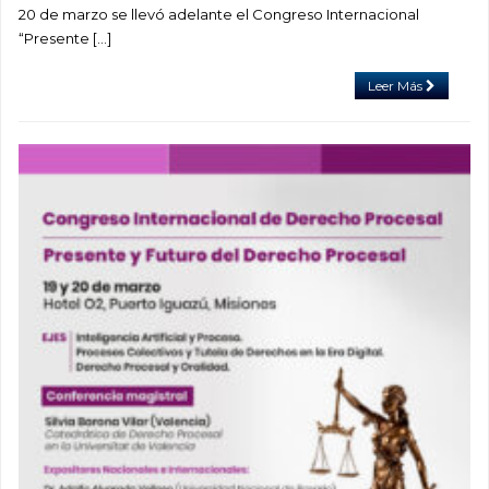
20 de marzo se llevó adelante el Congreso Internacional
“Presente […]
Leer Más