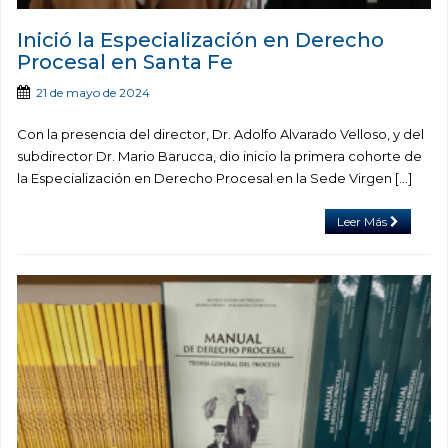
Inició la Especialización en Derecho
Procesal en Santa Fe
21 de mayo de 2024
Con la presencia del director, Dr. Adolfo Alvarado Velloso, y del
subdirector Dr. Mario Barucca, dio inicio la primera cohorte de
la Especialización en Derecho Procesal en la Sede Virgen […]
Leer Más