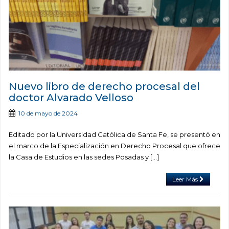
Nuevo libro de derecho procesal del
doctor Alvarado Velloso
10 de mayo de 2024
Editado por la Universidad Católica de Santa Fe, se presentó en
el marco de la Especialización en Derecho Procesal que ofrece
la Casa de Estudios en las sedes Posadas y […]
Leer Más