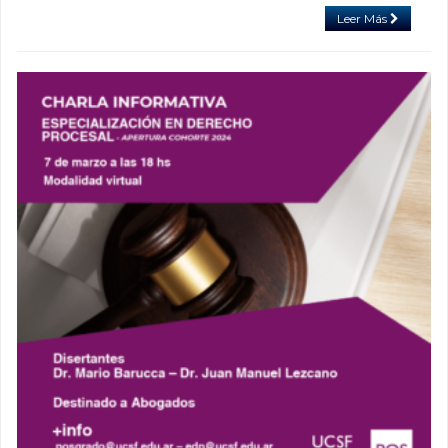
Leer Más