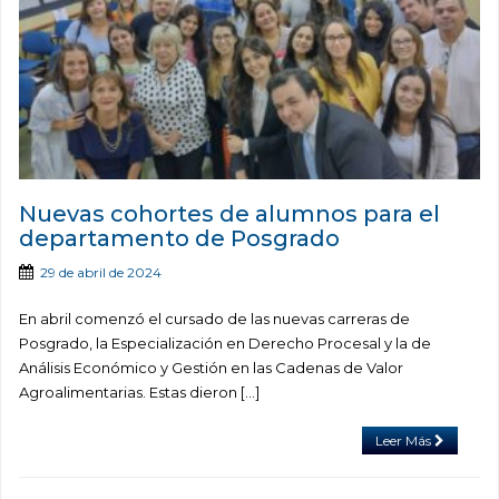
Nuevas cohortes de alumnos para el
departamento de Posgrado
29 de abril de 2024
En abril comenzó el cursado de las nuevas carreras de
Posgrado, la Especialización en Derecho Procesal y la de
Análisis Económico y Gestión en las Cadenas de Valor
Agroalimentarias. Estas dieron […]
Leer Más