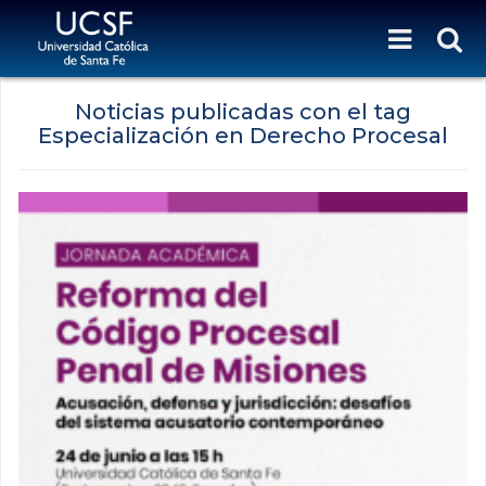
Noticias publicadas con el tag
Especialización en Derecho Procesal