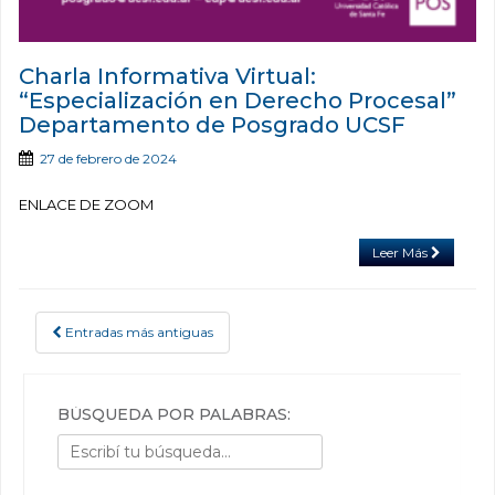
Charla Informativa Virtual:
“Especialización en Derecho Procesal”
Departamento de Posgrado UCSF
27 de febrero de 2024
ENLACE DE ZOOM
Leer Más
Entradas más antiguas
POSTS NAVIGATION
BÚSQUEDA POR PALABRAS: