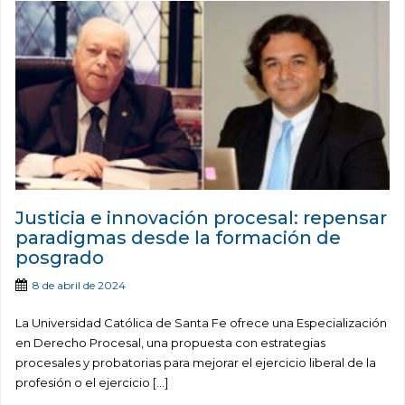
Justicia e innovación procesal: repensar
paradigmas desde la formación de
posgrado
8 de abril de 2024
La Universidad Católica de Santa Fe ofrece una Especialización
en Derecho Procesal, una propuesta con estrategias
procesales y probatorias para mejorar el ejercicio liberal de la
profesión o el ejercicio […]