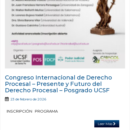
Congreso Internacional de Derecho
Procesal – Presente y Futuro del
Derecho Procesal – Posgrado UCSF
23 de febrero de 2026
INSCRIPCIÓN PROGRAMA
Leer Más