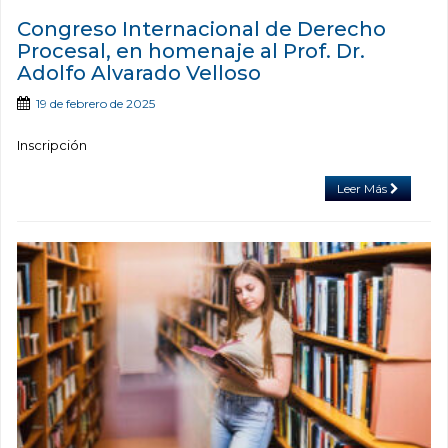
Congreso Internacional de Derecho
Procesal, en homenaje al Prof. Dr.
Adolfo Alvarado Velloso
19 de febrero de 2025
Inscripción
Leer Más