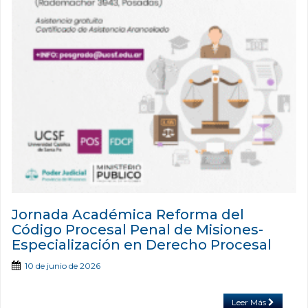
Jornada Académica Reforma del
Código Procesal Penal de Misiones-
Especialización en Derecho Procesal
10 de junio de 2026
Leer Más