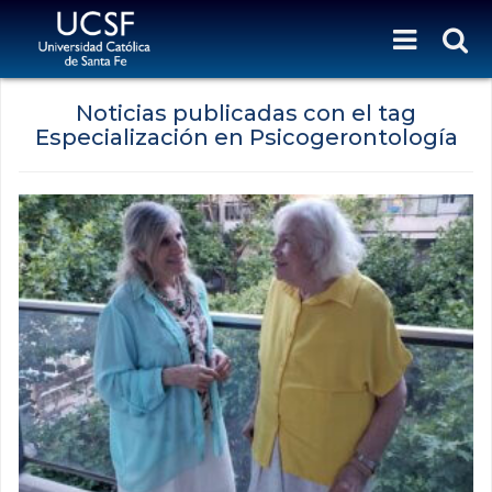
Noticias publicadas con el tag
Especialización en Psicogerontología