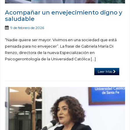
Acompañar un envejecimiento digno y
saludable
9 de febrero de 2026
“Nadie quiere ser mayor. Vivimos en una sociedad que está
pensada para no envejecer”. La frase de Gabriela María Di
Renzo, directora de la nueva Especialización en
Psicogerontología de la Universidad Católica […]
Leer Más