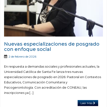
Nuevas especializaciones de posgrado
con enfoque social
2 de febrero de 2026
En respuesta a demandas sociales y profesionales actuales, la
Universidad Católica de Santa Fe lanza tres nuevas
especializaciones de posgrado en 2026: Pastoral en Contextos
Educativos, Comunicación Comunitaria y
Psicogerontología. Con acreditación de CONEAU, las
inscripciones ya […]
Leer Más