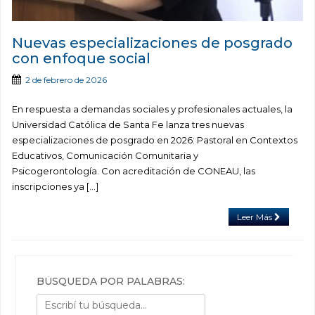
Nuevas especializaciones de posgrado
con enfoque social
2 de febrero de 2026
En respuesta a demandas sociales y profesionales actuales, la
Universidad Católica de Santa Fe lanza tres nuevas
especializaciones de posgrado en 2026: Pastoral en Contextos
Educativos, Comunicación Comunitaria y
Psicogerontología. Con acreditación de CONEAU, las
inscripciones ya […]
Leer Más
BÚSQUEDA POR PALABRAS: