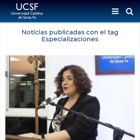
Noticias publicadas con el tag
Especializaciones