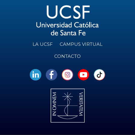
LA UCSF
CAMPUS VIRTUAL
CONTACTO