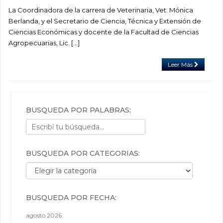
La Coordinadora de la carrera de Veterinaria, Vet. Mónica
Berlanda, y el Secretario de Ciencia, Técnica y Extensión de
Ciencias Económicas y docente de la Facultad de Ciencias
Agropecuarias, Lic. […]
Leer Más
BÚSQUEDA POR PALABRAS:
BÚSQUEDA POR CATEGORÍAS:
Búsqueda por categorías:
BÚSQUEDA POR FECHA:
agosto 2026