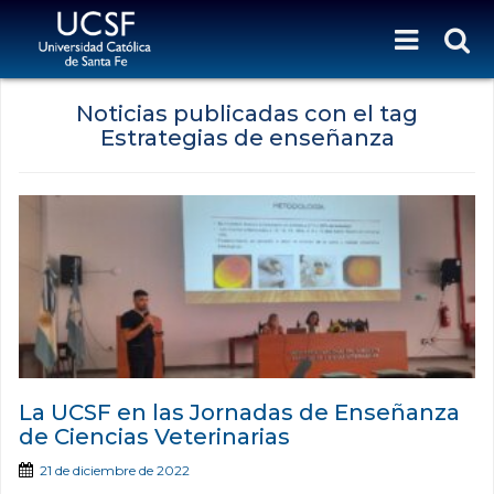
Noticias publicadas con el tag
Estrategias de enseñanza
La UCSF en las Jornadas de Enseñanza
de Ciencias Veterinarias
21 de diciembre de 2022