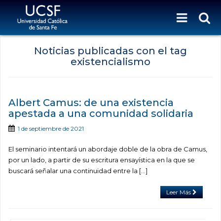
Noticias publicadas con el tag
existencialismo
Albert Camus: de una existencia
apestada a una comunidad solidaria
1 de septiembre de 2021
El seminario intentará un abordaje doble de la obra de Camus,
por un lado, a partir de su escritura ensayística en la que se
buscará señalar una continuidad entre la […]
Leer Más